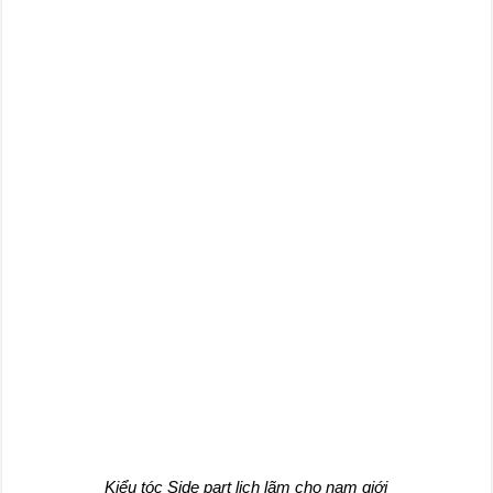
Kiểu tóc Side part lịch lãm cho nam giới