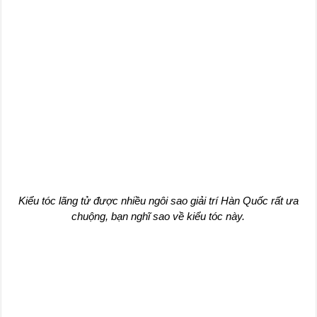
Kiểu tóc lãng tử được nhiều ngôi sao giải trí Hàn Quốc rất ưa
chuộng, bạn nghĩ sao về kiểu tóc này.