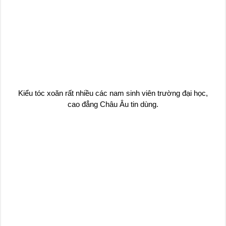
Kiểu tóc xoăn rất nhiều các nam sinh viên trường đại học,
cao đẳng Châu Âu tin dùng.