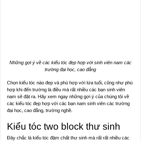
Những gợi ý về các kiểu tóc đẹp hợp với sinh viên nam các
trường đại học, cao đẳng
Chọn kiểu tóc nào đẹp và phù hợp với lứa tuổi, cũng như phù
hợp khi đến trường là điều mà rất nhiều các bạn sinh viên
nam sẽ đặt ra. Hãy xem ngay những gợi ý của chúng tôi về
các kiểu tóc đẹp hợp với các bạn nam sinh viên các trường
đại học, cao đẳng, trường nghề.
Kiểu tóc two block thư sinh
Đây chắc là kiểu tóc đậm chất thư sinh mà rất rất nhiều các