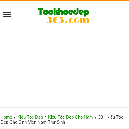
Home
/
Kiểu Tóc Đẹp
/
Kiểu Tóc Đẹp Cho Nam
/
38+ Kiểu Tóc
Đẹp Cho Sinh Viên Nam Thư Sinh