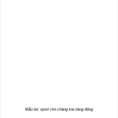
Mẫu tóc sport cho chàng trai năng động