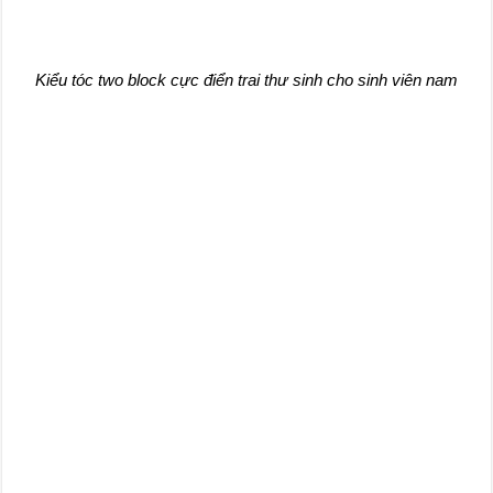
Kiểu tóc two block cực điển trai thư sinh cho sinh viên nam