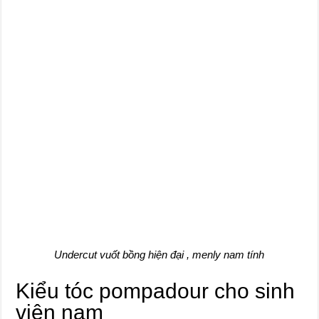
Undercut vuốt bồng hiện đại , menly nam tính
Kiểu tóc pompadour cho sinh
viên nam