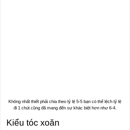
Không nhất thiết phải chia theo tỷ lệ 5-5 bạn có thể lệch tỷ lệ
đi 1 chút cũng đã mang đến sự khác biệt hơn như 6-4.
Kiểu tóc xoăn