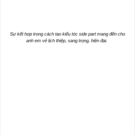
Sự kết hợp trong cách tạo kiểu tóc side part mang đến cho
anh em vẻ lịch thiệp, sang trọng, hiện đại.