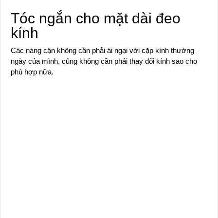
Tóc ngắn cho mặt dài đeo
kính
Các nàng cận không cần phải ái ngại với cặp kính thường
ngày của mình, cũng không cần phải thay đổi kính sao cho
phù hợp nữa.