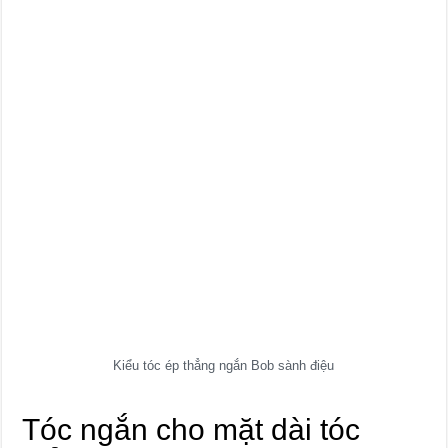
Kiểu tóc ép thẳng ngắn Bob sành điệu
Tóc ngắn cho mặt dài tóc