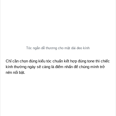
Tóc ngắn dễ thương cho mặt dài đeo kính
Chỉ cần chọn đúng kiểu tóc chuẩn kết hợp đúng tone thì chiếc
kính thường ngày sẽ càng là điểm nhấn để chúng mình trở
nên nổi bật.