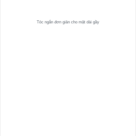
Tóc ngắn đơn giản cho mặt dài gầy