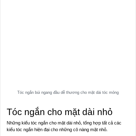
Tóc ngắn búi ngang đầu dễ thương cho mặt dài tóc mỏng
Tóc ngắn cho mặt dài nhỏ
Những kiểu tóc ngắn cho mặt dài nhỏ, tổng hợp tất cả các
kiểu tóc ngắn hiện đại cho những cô nàng mặt nhỏ.