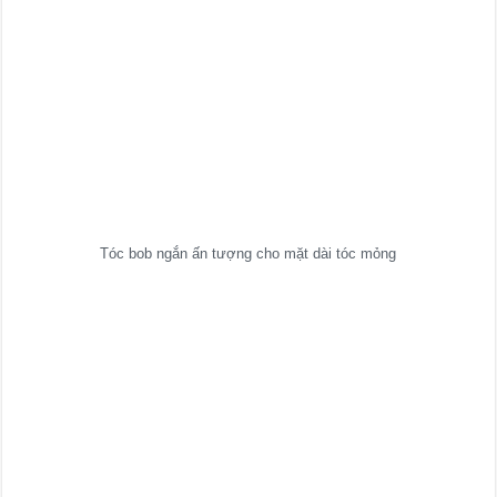
Tóc bob ngắn ấn tượng cho mặt dài tóc mỏng