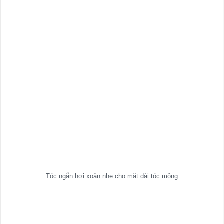
Tóc ngắn hơi xoăn nhẹ cho mặt dài tóc mỏng