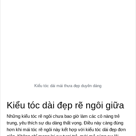
Kiểu tóc dài mái thưa đẹp duyên dáng
Kiểu tóc dài đẹp rẽ ngôi giữa
Những kiểu tóc rẽ ngôi chưa bao giờ làm các cô nàng trẻ
trung, yêu thích sự dịu dàng thất vọng. Điều này càng đúng
hơn khi mái tóc rẽ ngôi này kết hợp với kiểu tóc dài đẹp đơn