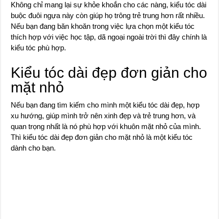
Không chỉ mang lại sự khỏe khoắn cho các nàng, kiểu tóc dài
buộc đuôi ngựa này còn giúp họ trông trẻ trung hơn rất nhiều.
Nếu bạn đang băn khoăn trong việc lựa chọn một kiểu tóc
thích hợp với việc học tập, dã ngoại ngoài trời thì đây chính là
kiểu tóc phù hợp.
Kiểu tóc dài đẹp đơn giản cho
mặt nhỏ
Nếu bạn đang tìm kiếm cho mình một kiểu tóc dài đẹp, hợp
xu hướng, giúp mình trở nên xinh đẹp và trẻ trung hơn, và
quan trọng nhất là nó phù hợp với khuôn mặt nhỏ của mình.
Thì kiểu tóc dài đẹp đơn giản cho mặt nhỏ là một kiểu tóc
dành cho bạn.