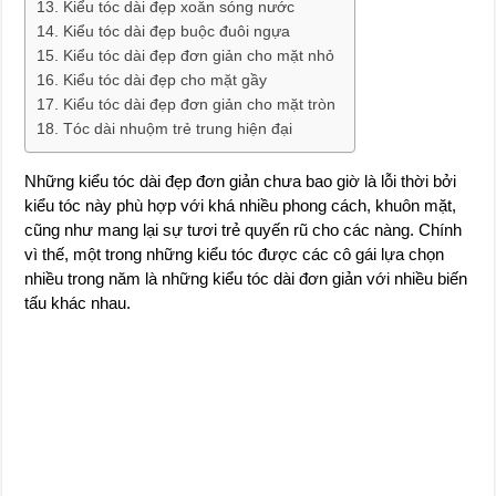
Kiểu tóc dài đẹp xoăn sóng nước
Kiểu tóc dài đẹp buộc đuôi ngựa
Kiểu tóc dài đẹp đơn giản cho mặt nhỏ
Kiểu tóc dài đẹp cho mặt gầy
Kiểu tóc dài đẹp đơn giản cho mặt tròn
Tóc dài nhuộm trẻ trung hiện đại
Những kiểu tóc dài đẹp đơn giản chưa bao giờ là lỗi thời bởi
kiểu tóc này phù hợp với khá nhiều phong cách, khuôn mặt,
cũng như mang lại sự tươi trẻ quyến rũ cho các nàng. Chính
vì thế, một trong những kiểu tóc được các cô gái lựa chọn
nhiều trong năm là những kiểu tóc dài đơn giản với nhiều biến
tấu khác nhau.