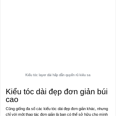
Kiểu tóc layer dài hấp dẫn quyến rũ kiêu sa
Kiểu tóc dài đẹp đơn giản búi
cao
Cũng giống đa số các kiểu tóc dài đẹp đơn giản khác, nhưng
chỉ với một thao tác đơn giản là bạn có thể sở hữu cho mình