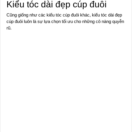
Kiểu tóc dài đẹp cúp đuôi
Cũng giống như các kiểu tóc cúp đuôi khác, kiểu tóc dài đẹp
cúp đuôi luôn là sự lựa chọn tối ưu cho những cô nàng quyễn
rũ.