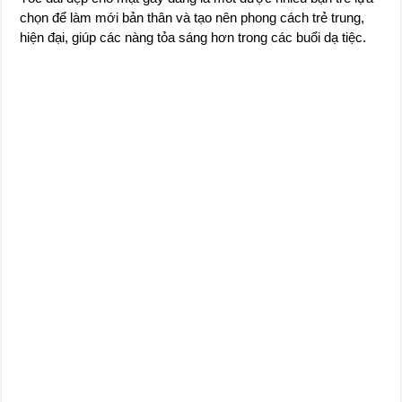
chọn để làm mới bản thân và tạo nên phong cách trẻ trung,
hiện đại, giúp các nàng tỏa sáng hơn trong các buổi dạ tiệc.