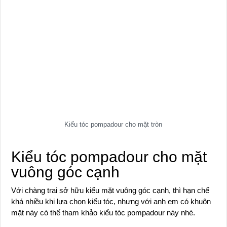
Kiểu tóc pompadour cho mặt tròn
Kiểu tóc pompadour cho mặt
vuông góc cạnh
Với chàng trai sở hữu kiểu mặt vuông góc cạnh, thì hạn chế
khá nhiều khi lựa chọn kiểu tóc, nhưng với anh em có khuôn
mặt này có thể tham khảo kiểu tóc pompadour này nhé.