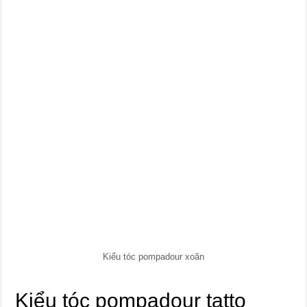
Kiểu tóc pompadour xoăn
Kiểu tóc pompadour tatto