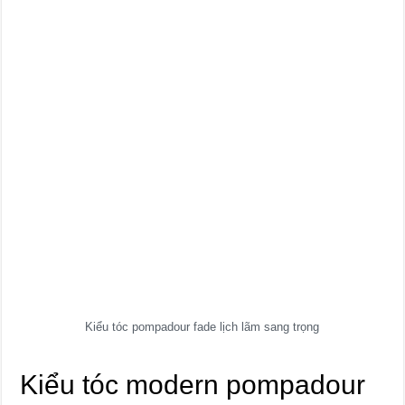
Kiểu tóc pompadour fade lịch lãm sang trọng
Kiểu tóc modern pompadour