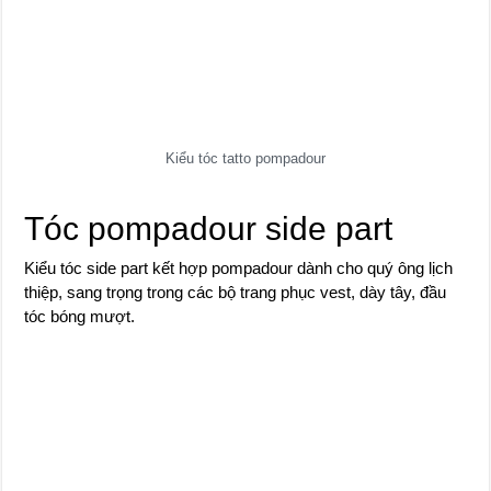
Kiểu tóc tatto pompadour
Tóc pompadour side part
Kiểu tóc side part kết hợp pompadour dành cho quý ông lịch
thiệp, sang trọng trong các bộ trang phục vest, dày tây, đầu
tóc bóng mượt.