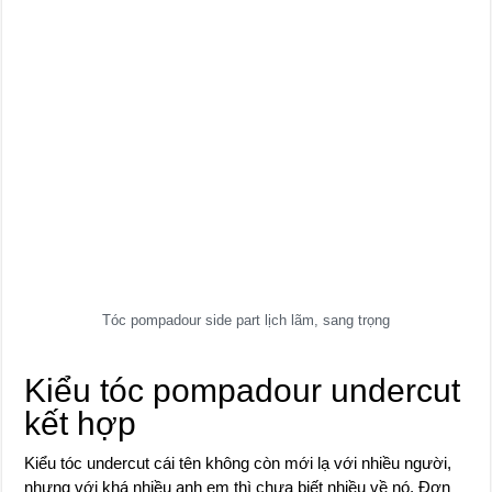
Tóc pompadour side part lịch lãm, sang trọng
Kiểu tóc pompadour undercut
kết hợp
Kiểu tóc undercut cái tên không còn mới lạ với nhiều người,
nhưng với khá nhiều anh em thì chưa biết nhiều về nó. Đơn