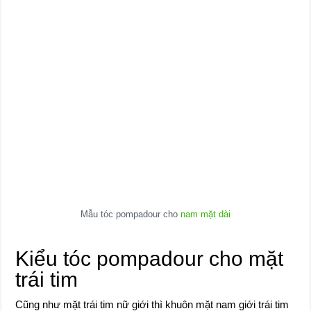
Mẫu tóc pompadour cho
nam mặt dài
Kiểu tóc pompadour cho mặt
trái tim
Cũng như mặt trái tim nữ giới thì khuôn mặt nam giới trái tim