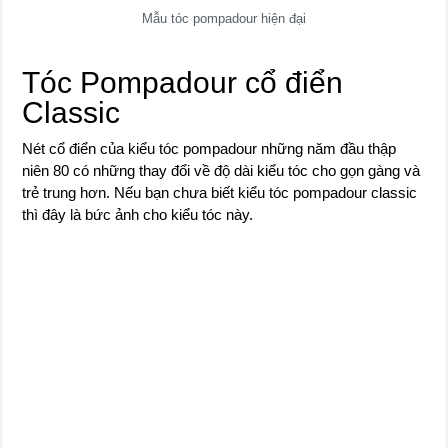
Mẫu tóc pompadour hiện đại
Tóc Pompadour cổ điển
Classic
Nét cổ điển của kiểu tóc pompadour những năm đầu thập
niên 80 có những thay đổi về độ dài kiểu tóc cho gọn gàng và
trẻ trung hơn. Nếu bạn chưa biết kiểu tóc pompadour classic
thì đây là bức ảnh cho kiểu tóc này.