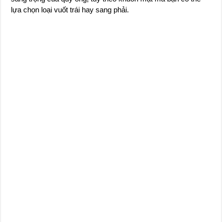
lựa chọn loại vuốt trái hay sang phải.