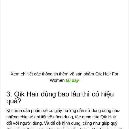
Xem chi tiết các thông tin thêm về sản phẩm Qik Hair For
Women
tại đây
3, Qik Hair dùng bao lâu thì có hiệu
quả?
Khi mua sản phẩm sẽ có giấy hướng dẫn sử dụng cũng như
những chia sẻ chi tiết về công dụng, tác dụng của Qik Hair
đối với người dùng. Và để dễ hình dung, cũng như giúp quý