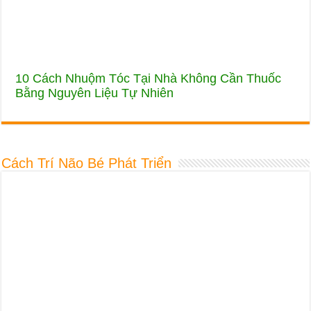
10 Cách Nhuộm Tóc Tại Nhà Không Cần Thuốc
Bằng Nguyên Liệu Tự Nhiên
Cách Trí Não Bé Phát Triển