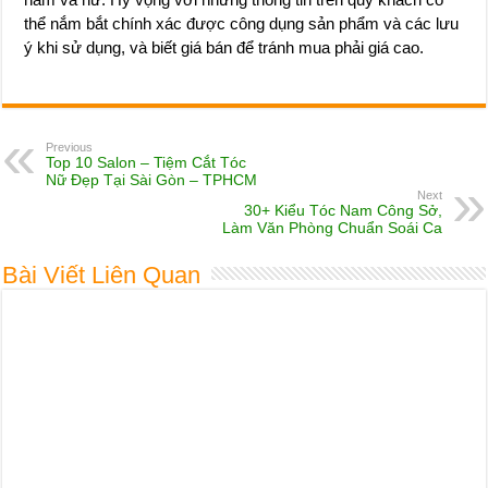
thể nắm bắt chính xác được công dụng sản phẩm và các lưu
ý khi sử dụng, và biết giá bán để tránh mua phải giá cao.
Previous
Top 10 Salon – Tiệm Cắt Tóc
Nữ Đẹp Tại Sài Gòn – TPHCM
Next
30+ Kiểu Tóc Nam Công Sở,
Làm Văn Phòng Chuẩn Soái Ca
Bài Viết Liên Quan