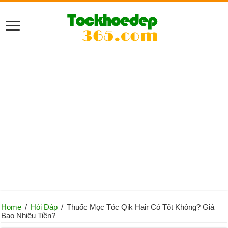
Home
/
Hỏi Đáp
/
Thuốc Mọc Tóc Qik Hair Có Tốt Không? Giá
Bao Nhiêu Tiền?