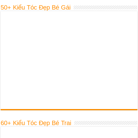
50+ Kiểu Tóc Đẹp Bé Gái
60+ Kiểu Tóc Đẹp Bé Trai