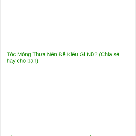
Tóc Mỏng Thưa Nên Để Kiểu Gì Nữ? (Chia sẻ
hay cho bạn)