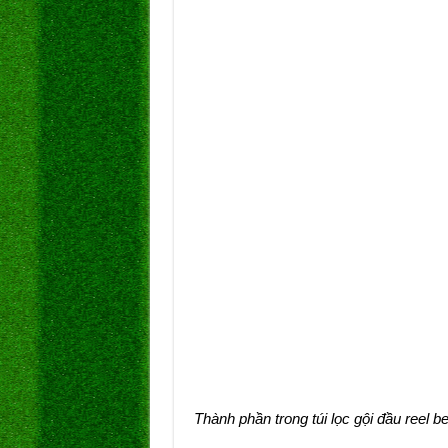
Thành phần trong túi lọc gội đầu reel 