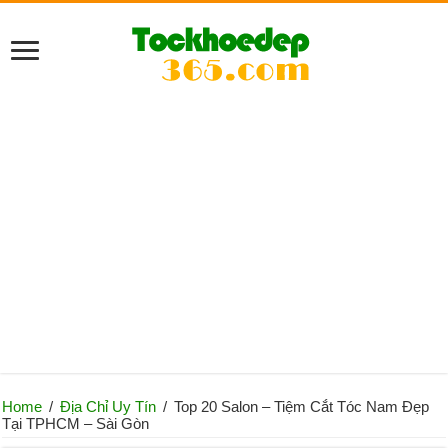
Home
/
Địa Chỉ Uy Tín
/
Top 20 Salon – Tiệm Cắt Tóc Nam Đẹp
Tại TPHCM – Sài Gòn