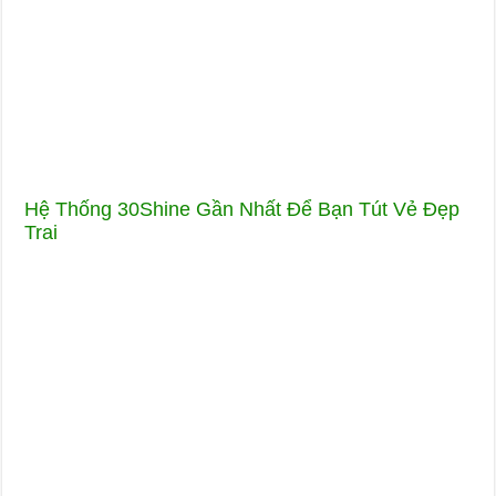
Hệ Thống 30Shine Gần Nhất Để Bạn Tút Vẻ Đẹp
Trai