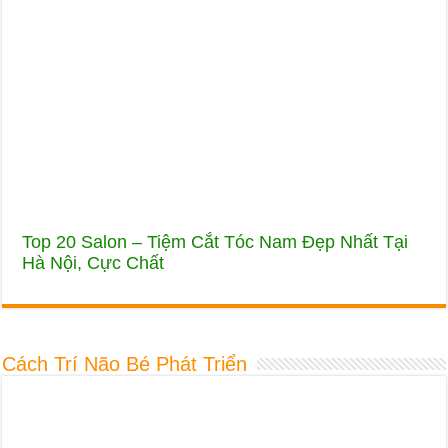
Top 20 Salon – Tiệm Cắt Tóc Nam Đẹp Nhất Tại
Hà Nội, Cực Chất
Cách Trí Não Bé Phát Triển