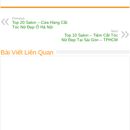
Bài Viết Liên Quan