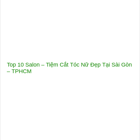
Top 10 Salon – Tiệm Cắt Tóc Nữ Đẹp Tại Sài Gòn
– TPHCM