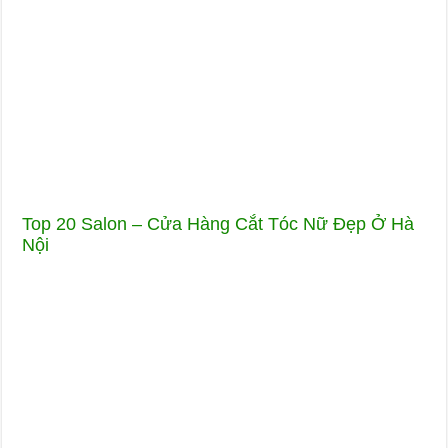
Top 20 Salon – Cửa Hàng Cắt Tóc Nữ Đẹp Ở Hà
Nội