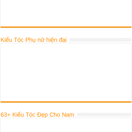
63+ Kiểu Tóc Đẹp Cho Nam