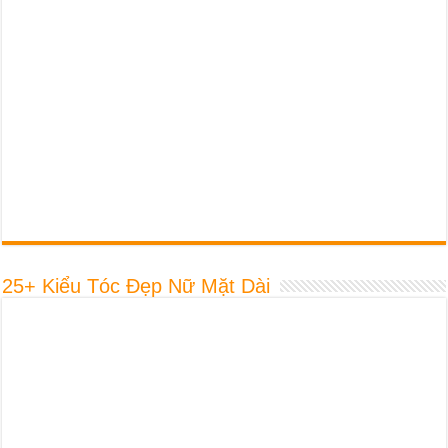
25+ Kiểu Tóc Đẹp Nữ Mặt Dài