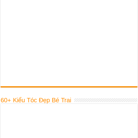
60+ Kiểu Tóc Đẹp Bé Trai