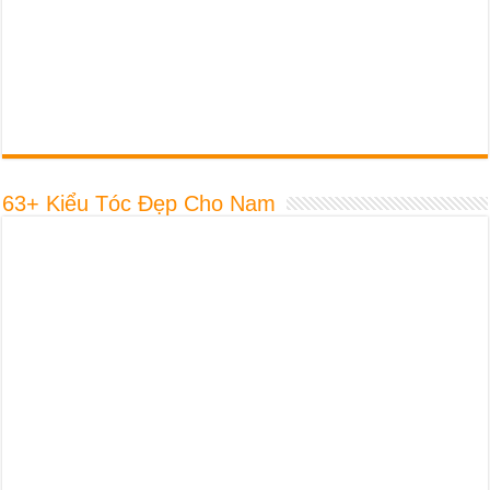
63+ Kiểu Tóc Đẹp Cho Nam