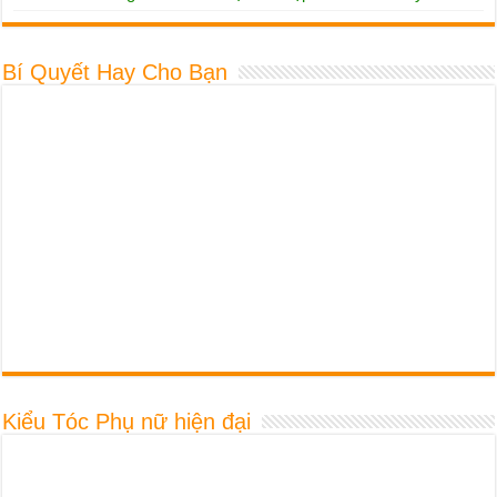
Bí Quyết Hay Cho Bạn
Kiểu Tóc Phụ nữ hiện đại