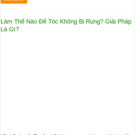
Làm Thế Nào Để Tóc Không Bị Rụng? Giải Pháp
Là Gì?